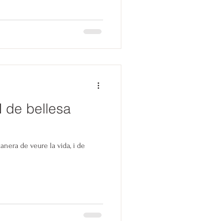
 de bellesa
manera de veure la vida, i de