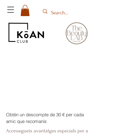
Obtén un descompte de 30 € per cada
amic que recomanis
Aconsegueix avantatges especials per a