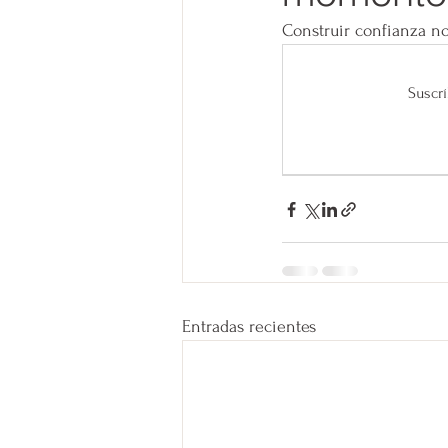
Construir confianza no
Suscrí
Entradas recientes