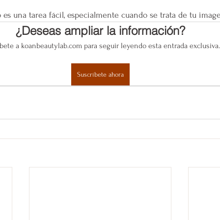
 es una tarea fácil, especialmente cuando se trata de tu imag
¿Deseas ampliar la información?
bete a koanbeautylab.com para seguir leyendo esta entrada exclusiva.
Suscríbete ahora