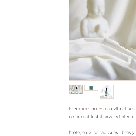
El Serum Carnosina evita el proc
responsable del envejecimiento 
Protege de los radicales libres y