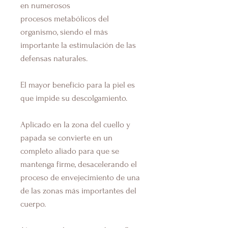
en numerosos
procesos
metabólicos
del
organismo, siendo el más
importante la
estimulación
de las
defensas naturales.
El mayor beneficio para la piel es
que impide su
descolgamiento
.
Aplicado en la zona del cuello y
papada se convierte en un
completo aliado para que se
mantenga
firme
, desacelerando el
proceso de envejecimiento de una
de las zonas más importantes del
cuerpo.