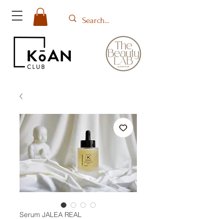
Serum JALEA REAL