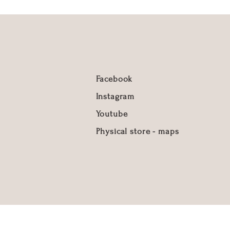
Facebook
Instagram
Youtube
Physical store - maps