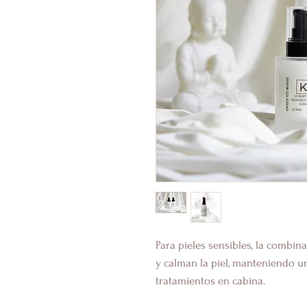
Para pieles sensibles, la combin
y calman la piel, manteniendo u
tratamientos en cabina.