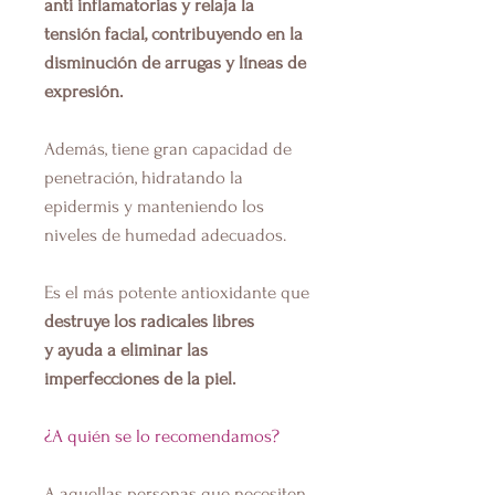
anti inflamatorias y relaja la
tensión facial, contribuyendo en la
disminución de arrugas y líneas de
expresión.
Además, tiene gran capacidad de
penetración, hidratando la
epidermis y manteniendo los
niveles de humedad adecuados.
Es el más potente antioxidante que
destruye los radicales libres
y ayuda a eliminar las
imperfecciones de la piel.
¿A quién se lo recomendamos?
A aquellas personas que necesiten