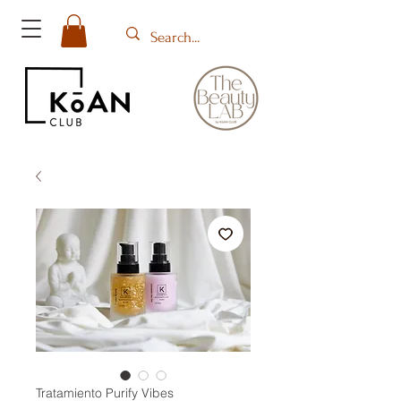
Tratamiento Purify Vibes