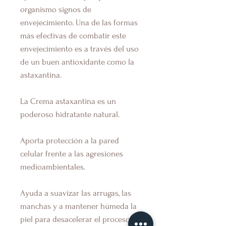
organismo signos de
envejecimiento. Una de las formas
más efectivas de combatir este
envejecimiento es a través del uso
de un buen antioxidante como la
astaxantina.
La Crema astaxantina es un
poderoso hidratante natural.
Aporta protección a la pared
celular frente a las agresiones
medioambientales.
Ayuda a suavizar las arrugas, las
manchas y a mantener húmeda la
piel para desacelerar el proceso