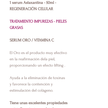
1 serum Astaxantina - 50ml -
REGENERACIÓN CELULAR
TRATAMIENTO IMPUREZAS - PIELES
GRASAS
SERUM ORO / VITAMINA C
El Oro es el producto muy efectivo
en la reafirmación dela piel,
proporcionando un efecto lifting .
Ayuda a la eliminación de toxinas
y favorece la contención y
estimulación del colágeno.
Tiene unas excelentes propiedades