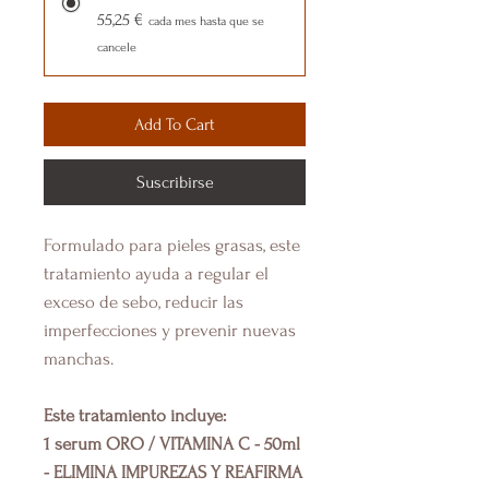
55,25 €
cada mes hasta que se
cancele
Add To Cart
Suscribirse
Formulado para pieles grasas, este
tratamiento ayuda a regular el
exceso de sebo, reducir las
imperfecciones y prevenir nuevas
manchas.
Este tratamiento incluye:
1 serum ORO / VITAMINA C - 50ml
- ELIMINA IMPUREZAS Y REAFIRMA