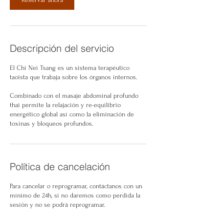
Descripción del servicio
El Chi Nei Tsang es un sistema terapéutico
taoista que trabaja sobre los órganos internos.
Combinado con el masaje abdominal profundo
thai permite la relajación y re-equilibrio
energético global así como la eliminación de
toxinas y bloqueos profundos.
Política de cancelación
Para cancelar o reprogramar, contáctanos con un
mínimo de 24h, si no daremos como perdida la
sesión y no se podrá reprogramar.