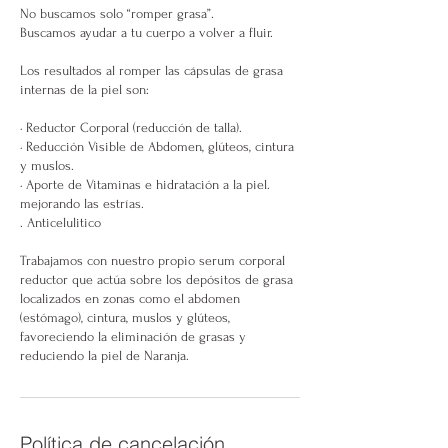
No buscamos solo “romper grasa”.
Buscamos ayudar a tu cuerpo a volver a fluir.
Los resultados al romper las cápsulas de grasa
internas de la piel son:
· Reductor Corporal (reducción de talla).
· Reducción Visible de Abdomen, glúteos, cintura
y muslos.
· Aporte de Vitaminas e hidratación a la piel.
mejorando las estrías.
. Anticelulitico
Trabajamos con nuestro propio serum corporal
reductor que actúa sobre los depósitos de grasa
localizados en zonas como el abdomen
(estómago), cintura, muslos y glúteos,
favoreciendo la eliminación de grasas y
Política de cancelación