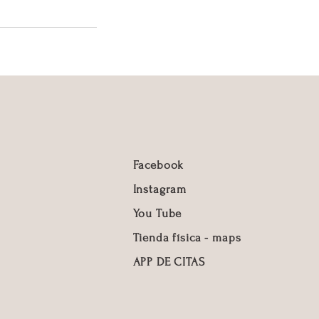
Facebook
Instagram
You Tube
Tienda física - maps
APP DE CITAS