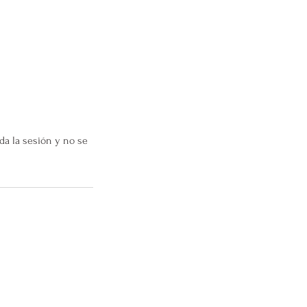
da la sesión y no se