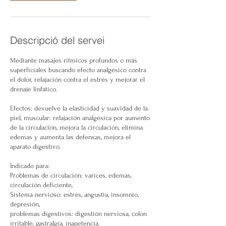
Descripció del servei
Mediante masajes rítmicos profundos o más
superficiales buscando efecto analgésico contra
el dolor, relajación contra el estrés y mejorar el
drenaje linfático.
Efectos: devuelve la elasticidad y suavidad de la
piel, muscular: relajación analgésica por aumento
de la circulación, mejora la circulación, elimina
edemas y aumenta las defensas, mejora el
aparato digestivo.
Indicado para:
Problemas de circulación: varices, edemas,
circulación deficiente,
Sistema nervioso: estrés, angustia, insomnio,
depresión,
problemas digestivos: digestión nerviosa, colon
irritable, gastralgia, inapetencia.